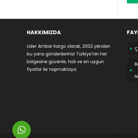
HAKKIMIZDA
FAY
Lider Ambar Kargo olarak, 2002 yılından
Ç
bu yana gönderilerinizi Türkiye'nin her
bölgesine güvenle, hızlı ve en uygun
B
fiyatlar ile taşımaktayız.
N