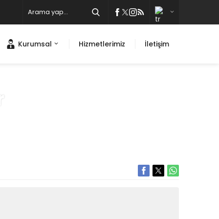
Kurumsal
Hizmetlerimiz
İletişim
r