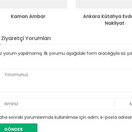
Kaman Ambar
Ankara Kütahya Evd
Nakliyat
Ziyaretçi Yorumları
 yorum yapılmamış. İlk yorumu aşağıdaki form aracılığıyla siz yapa
aha sonraki yorumlarımda kullanılması için adım, e-posta adresim