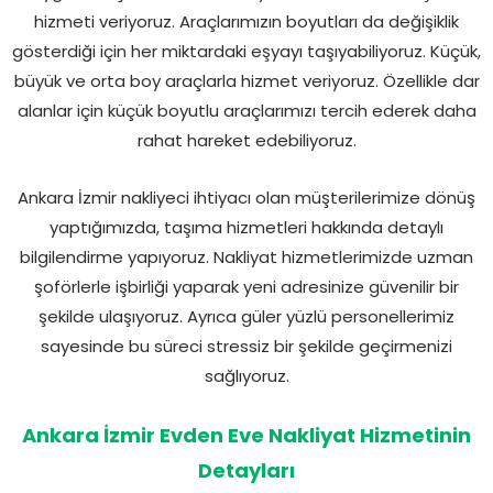
hizmeti veriyoruz. Araçlarımızın boyutları da değişiklik
gösterdiği için her miktardaki eşyayı taşıyabiliyoruz. Küçük,
büyük ve orta boy araçlarla hizmet veriyoruz. Özellikle dar
alanlar için küçük boyutlu araçlarımızı tercih ederek daha
rahat hareket edebiliyoruz.
Ankara İzmir nakliyeci ihtiyacı olan müşterilerimize dönüş
yaptığımızda, taşıma hizmetleri hakkında detaylı
bilgilendirme yapıyoruz. Nakliyat hizmetlerimizde uzman
şoförlerle işbirliği yaparak yeni adresinize güvenilir bir
şekilde ulaşıyoruz. Ayrıca güler yüzlü personellerimiz
sayesinde bu süreci stressiz bir şekilde geçirmenizi
sağlıyoruz.
Ankara İzmir Evden Eve Nakliyat Hizmetinin
Detayları