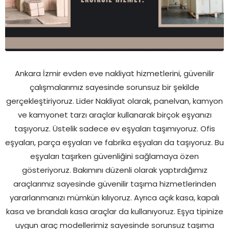
Ankara İzmir evden eve nakliyat hizmetlerini, güvenilir
çalışmalarımız sayesinde sorunsuz bir şekilde
gerçekleştiriyoruz. Lider Nakliyat olarak, panelvan, kamyon
ve kamyonet tarzı araçlar kullanarak birçok eşyanızı
taşıyoruz. Üstelik sadece ev eşyaları taşımıyoruz. Ofis
eşyaları, parça eşyaları ve fabrika eşyaları da taşıyoruz. Bu
eşyaları taşırken güvenliğini sağlamaya özen
gösteriyoruz. Bakımını düzenli olarak yaptırdığımız
araçlarımız sayesinde güvenilir taşıma hizmetlerinden
yararlanmanızı mümkün kılıyoruz. Ayrıca açık kasa, kapalı
kasa ve brandalı kasa araçlar da kullanıyoruz. Eşya tipinize
uygun araç modellerimiz sayesinde sorunsuz taşıma