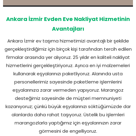
Ankara İzmir Evden Eve Nakliyat Hizmetinin
Avantajları
Ankara İzmir ev taşıma hizmetimizi avantajlı bir şekilde
gerçekleştirdiğimiz için birçok kişi tarafından tercih edilen
firmalar arasında yer alıyoruz. 25 yıldır en kaliteli nakliyat
hizmetlerini gerçekleştiriyoruz. Ayrıca en iyi malzemeleri
kullanarak eşyalarınızı paketliyoruz. Alanında usta
personellerimiz sayesinde paketleme işlemlerini
eşyalarınıza zarar vermeden yapıyoruz. Marangoz
desteğimiz sayesinde de müşteri memnuniyeti
kazanıyoruz; çünkü büyük eşyalarınızı söktüğümüzde dar
alanlarda daha rahat taşıyoruz. Üstelik bu işlemleri
marangozlarla yaptığımız için eşyalarınızın zarar
görmesini de engelliyoruz.