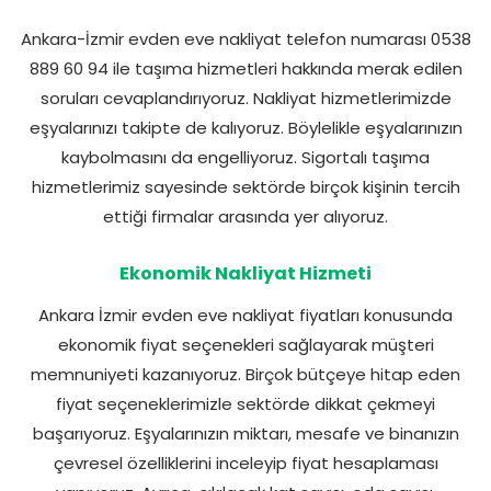
Ankara-İzmir evden eve nakliyat telefon numarası 0538
889 60 94 ile taşıma hizmetleri hakkında merak edilen
soruları cevaplandırıyoruz. Nakliyat hizmetlerimizde
eşyalarınızı takipte de kalıyoruz. Böylelikle eşyalarınızın
kaybolmasını da engelliyoruz. Sigortalı taşıma
hizmetlerimiz sayesinde sektörde birçok kişinin tercih
ettiği firmalar arasında yer alıyoruz.
Ekonomik Nakliyat Hizmeti
Ankara İzmir evden eve nakliyat fiyatları konusunda
ekonomik fiyat seçenekleri sağlayarak müşteri
memnuniyeti kazanıyoruz. Birçok bütçeye hitap eden
fiyat seçeneklerimizle sektörde dikkat çekmeyi
başarıyoruz. Eşyalarınızın miktarı, mesafe ve binanızın
çevresel özelliklerini inceleyip fiyat hesaplaması