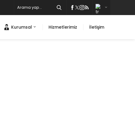
Kurumsal
Hizmetlerimiz
İletişim