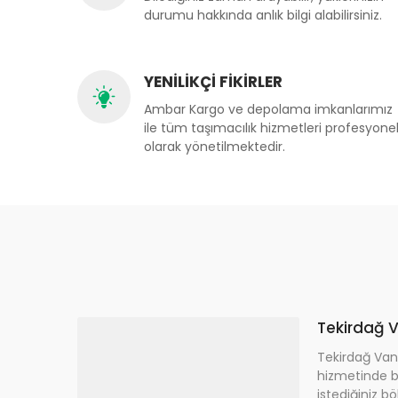
durumu hakkında anlık bilgi alabilirsiniz.
YENİLİKÇİ FİKİRLER
Ambar Kargo ve depolama imkanlarımız
ile tüm taşımacılık hizmetleri profesyone
olarak yönetilmektedir.
Tekirdağ V
Tekirdağ Van
hizmetinde b
istediğiniz bö