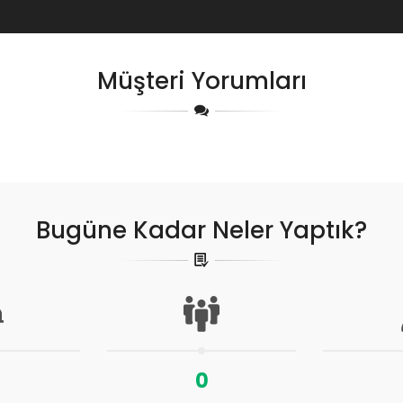
Müşteri Yorumları
Bugüne Kadar Neler Yaptık?
0