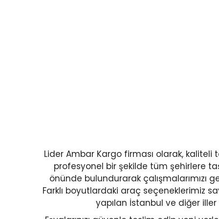
Lider Ambar Kargo firması olarak, kalite
profesyonel bir şekilde tüm şehirlere ta
önünde bulundurarak çalışmalarımızı gerçe
Farklı boyutlardaki araç seçeneklerimiz sayes
yapılan İstanbul ve diğer iller