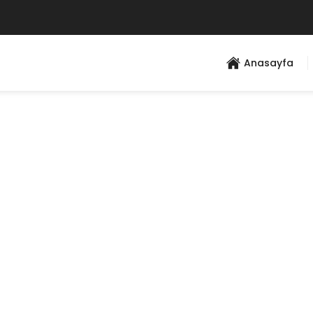
Anasayfa