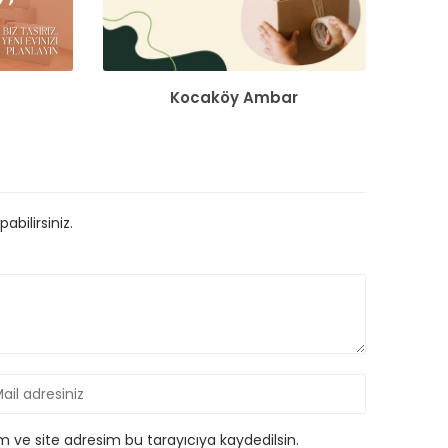
Kocaköy Ambar
bilirsiniz.
 ve site adresim bu tarayıcıya kaydedilsin.