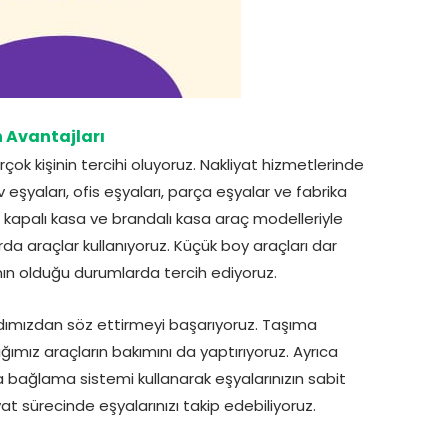
 Avantajları
çok kişinin tercihi oluyoruz. Nakliyat hizmetlerinde
eşyaları, ofis eşyaları, parça eşyalar ve fabrika
 kapalı kasa ve brandalı kasa araç modelleriyle
da araçlar kullanıyoruz. Küçük boy araçları dar
nın olduğu durumlarda tercih ediyoruz.
dımızdan söz ettirmeyi başarıyoruz. Taşıma
ğımız araçların bakımını da yaptırıyoruz. Ayrıca
a bağlama sistemi kullanarak eşyalarınızın sabit
at sürecinde eşyalarınızı takip edebiliyoruz.