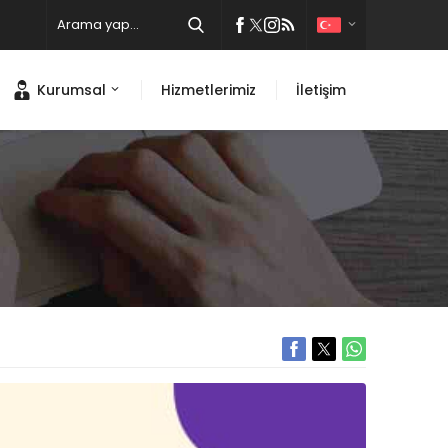
Kurumsal
Hizmetlerimiz
İletişim