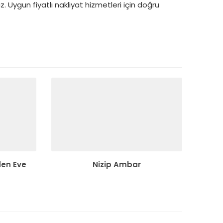
 Uygun fiyatlı nakliyat hizmetleri için doğru
en Eve
Nizip Ambar