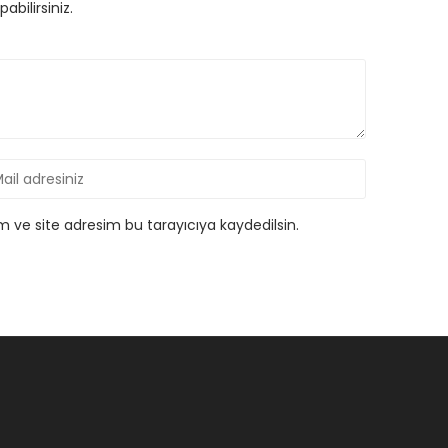
bilirsiniz.
 ve site adresim bu tarayıcıya kaydedilsin.