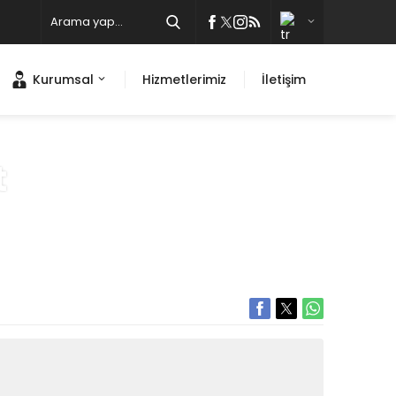
Kurumsal
Hizmetlerimiz
İletişim
t