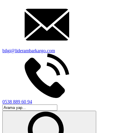
bilgi@liderambarkargo.com
0538 889 60 94