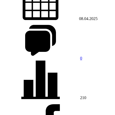
08.04.2025
0
210