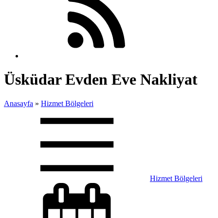
Üsküdar Evden Eve Nakliyat
Anasayfa
»
Hizmet Bölgeleri
Hizmet Bölgeleri