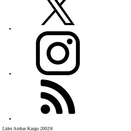
Lider Ambar Kargo 2002®