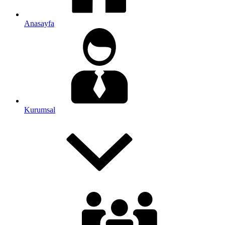
Anasayfa
Kurumsal