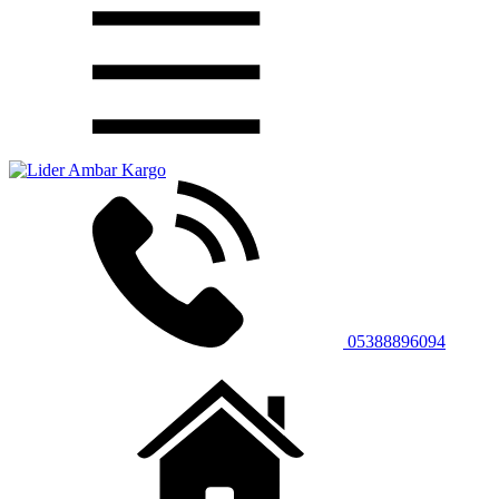
05388896094