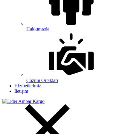
Hakkımızda
Çözüm Ortakları
Hizmetlerimiz
İletişim