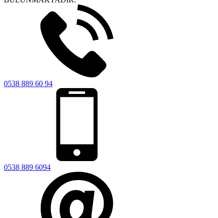
0538 889 60 94
0538 889 6094