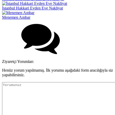
İstanbul Hakkari Evden Eve Nakliyat
Menemen Ambar
Ziyaretçi Yorumları
Henüz yorum yapılmamış. İlk yorumu aşağıdaki form aracılığıyla siz
yapabilirsiniz.