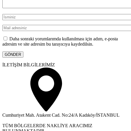
Daha sonraki yorumlarımda kullanılması için adım, e-posta
adresim ve site adresim bu tarayıcıya kaydedilsin.
İLETİŞİM BİLGİLERİMİZ
Cumhuriyet Mah. Atakent Cad. No:24/A Kadıköy/İSTANBUL
TÜM BÖLGELERDE NAKLİYE ARACIMIZ
BULUNMAKTADIR.