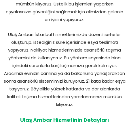
mümkün kılıyoruz. Üstelik bu işlemleri yaparken
eşyalarınızın güvenliğini sağlamak için elimizden gelenin
en iyisini yapıyoruz.
Ulaş Ambarı İstanbul hizmetlerimizde düzenli seferler
oluşturup, istediğiniz süre içerisinde eşya teslimatı
yapıyoruz. Nakliyat hizmetlerimizde asansörlü taşıma
yöntemini de kullanıyoruz. Bu yöntem sayesinde bina
içindeki sorunlarla karşılaşmamıza gerek kalmıyor.
Aracımızı evinizin camına ya da balkonuna yanaştırdıktan
sonra asansörlü sistemimizi kuruyoruz. 21 kata kadar eşya
taşıyoruz. Böylelikle yüksek katlarda ve dar alanlarda
kaliteli taşıma hizmetlerinden yararlanmanızı mümkün
kılıyoruz.
Ulaş Ambar Hizmetinin Detayları