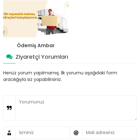
Ödemiş Ambar
Ziyaretçi Yorumları
Henüz yorum yapılmamış. İlk yorumu aşağıdaki form
aracılığıyla siz yapabilirsiniz.