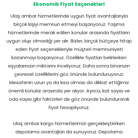
Ekonomik Fiyat Seçenekleri
Ulaş ambar hizmetlerinde uygun fiyat avantajlarıyla
birçok kişiyi memnun etmeyi başarıyoruz. Taşıma
hizmetlerinde merak edilen konular arasında fiyatların
uygun olup olmadığı yer alır. Bizler, birçok bütçeye hitap
eden fiyat seçenekleriyle müşteri memnuniyeti
kazanmayı başarıyoruz. Özellikle fiyatları belirlerken
eşyalarınızın miktarını inceliyoruz. Daha sonra binanızın
çevresel özelliklerini göz önünde bulunduruyoruz.
Mesafenin uzun ya da kısa olması da dikkat ettiğimiz
önemli konular arasında yer alıyor. Ayrıca, kat sayısı ve
oda sayısı gibi faktörleri de göz önünde bulundurarak
fiyat hesaplıyoruz.
Ulaş ambar kargo hizmetlerimizi gerçekleştirirken
depolama avantajları da sunuyoruz. Depolama