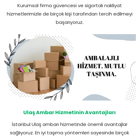
Kurumsal firma güvencesi ve sigortalı nakliyat
hizmetlerimizle de birçok kişi tarafından tercih edilmeyi
başarıyoruz.
Ulaş Ambar Hizmetinin Avantajları
İstanbul Ulaş ambarı hizmetinde önemli avantajlar
sağlıyoruz. En iyi taşıma yöntemleri sayesinde birçok