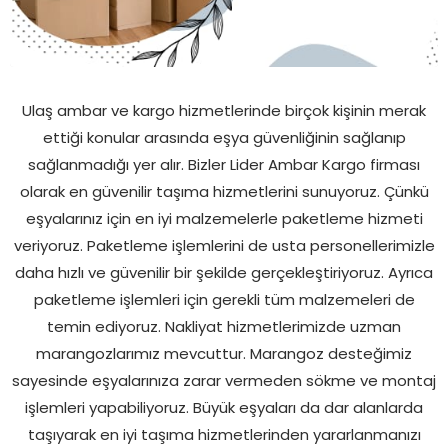
Ulaş ambar ve kargo hizmetlerinde birçok kişinin merak
ettiği konular arasında eşya güvenliğinin sağlanıp
sağlanmadığı yer alır. Bizler Lider Ambar Kargo firması
olarak en güvenilir taşıma hizmetlerini sunuyoruz. Çünkü
eşyalarınız için en iyi malzemelerle paketleme hizmeti
veriyoruz. Paketleme işlemlerini de usta personellerimizle
daha hızlı ve güvenilir bir şekilde gerçekleştiriyoruz. Ayrıca
paketleme işlemleri için gerekli tüm malzemeleri de
temin ediyoruz. Nakliyat hizmetlerimizde uzman
marangozlarımız mevcuttur. Marangoz desteğimiz
sayesinde eşyalarınıza zarar vermeden sökme ve montaj
işlemleri yapabiliyoruz. Büyük eşyaları da dar alanlarda
taşıyarak en iyi taşıma hizmetlerinden yararlanmanızı