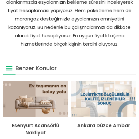
alanlarımızda eşyalarınızın bekleme süresini inceleyerek
fiyat hesaplaması yapıyoruz. Hem paketleme hem de
marangoz desteğimizle eşyalarınızın emniyetini
kazanıyoruz. Bu nedenle bu çalışmalarımızı da dikkate
alarak fiyat hesaplıyoruz. En uygun fiyatlı taşıma
hizmetlerinde birçok kişinin tercihi oluyoruz.
Benzer Konular
Esenyurt Asansörlü
Ankara Düzce Ambar
Nakliyat