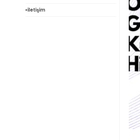
İletişim