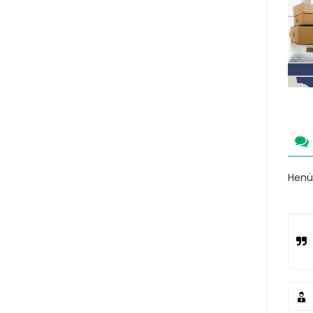
Henüz