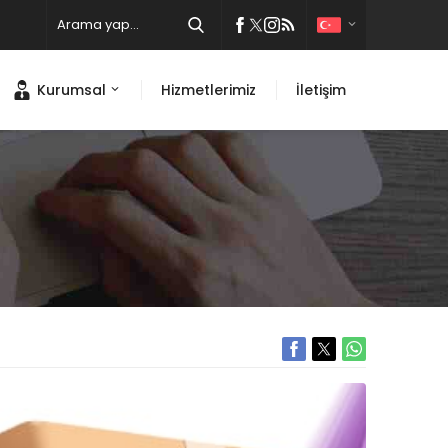
Kurumsal
Hizmetlerimiz
İletişim