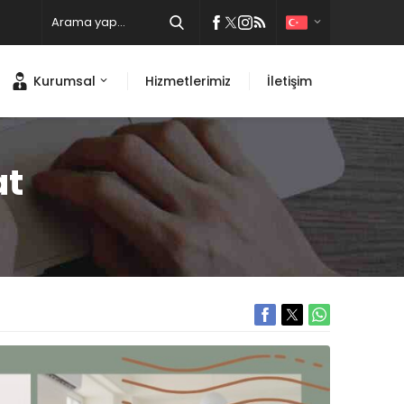
Kurumsal
Hizmetlerimiz
İletişim
at