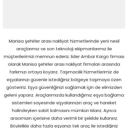
Manisa şehirler arası nakliyat hizmetlerinde yeni nesil
araçlarımız ve son teknoloji ekipmanlarımız ile
müşterilerimizi memnun ederiz. lider Ambar Kargo firması
olarak Manisa şehirler arası nakliyat firmaları arasında
farkımızı ortaya koyarız. Taşımacılık hizmetlerimiz de
eşyalarınızı güvenle istediğiniz bölgeye taşımaya özen
gösteririz. Eşya güvenliğinizi sağlamak için de elimizden
geleni yaparız. Araçlarımızda kullandığımız eşya bağlama
sistemleri sayesinde eşyalarınızın araç ve hareket
halindeyken sabit kalmasını mümkün kılarız. Ayrıca
aracımızın içerisine daha verimli bir şekilde kullanırız.
Böylelikle daha fazla eşyanızı tek araç ile istediğiniz