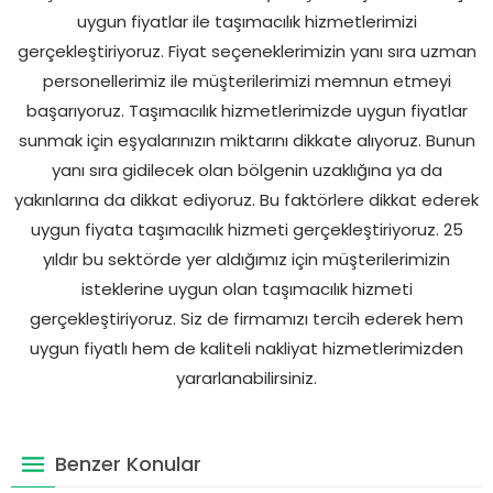
uygun fiyatlar ile taşımacılık hizmetlerimizi
gerçekleştiriyoruz. Fiyat seçeneklerimizin yanı sıra uzman
personellerimiz ile müşterilerimizi memnun etmeyi
başarıyoruz. Taşımacılık hizmetlerimizde uygun fiyatlar
sunmak için eşyalarınızın miktarını dikkate alıyoruz. Bunun
yanı sıra gidilecek olan bölgenin uzaklığına ya da
yakınlarına da dikkat ediyoruz. Bu faktörlere dikkat ederek
uygun fiyata taşımacılık hizmeti gerçekleştiriyoruz. 25
yıldır bu sektörde yer aldığımız için müşterilerimizin
isteklerine uygun olan taşımacılık hizmeti
gerçekleştiriyoruz. Siz de firmamızı tercih ederek hem
uygun fiyatlı hem de kaliteli nakliyat hizmetlerimizden
yararlanabilirsiniz.
Benzer Konular