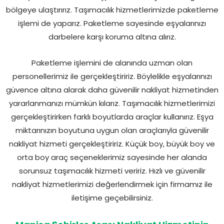
bölgeye ulaştırırız. Taşımacılık hizmetlerimizde paketleme
işlemi de yaparız. Paketleme sayesinde eşyalarınızı
darbelere karşı koruma altına alırız.
Paketleme işlemini de alanında uzman olan
personellerimiz ile gerçekleştiririz. Böylelikle eşyalarınızı
güvence altına alarak daha güvenilir nakliyat hizmetinden
yararlanmanızı mümkün kılarız. Taşımacılık hizmetlerimizi
gerçekleştirirken farklı boyutlarda araçlar kullanırız. Eşya
miktarınızın boyutuna uygun olan araçlarıyla güvenilir
nakliyat hizmeti gerçekleştiririz. Küçük boy, büyük boy ve
orta boy araç seçeneklerimiz sayesinde her alanda
sorunsuz taşımacılık hizmeti veririz. Hızlı ve güvenilir
nakliyat hizmetlerimizi değerlendirmek için firmamız ile
iletişime geçebilirsiniz.