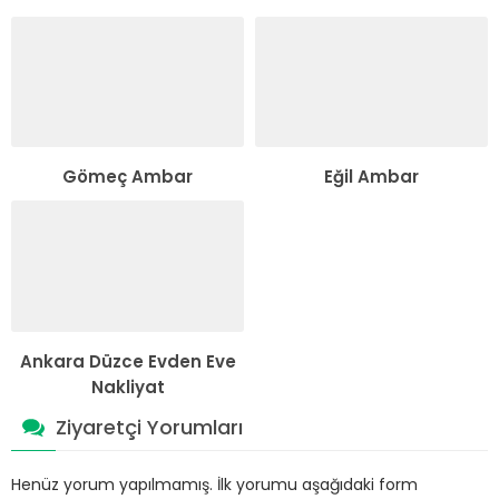
Gömeç Ambar
Eğil Ambar
Ankara Düzce Evden Eve
Nakliyat
Ziyaretçi Yorumları
Henüz yorum yapılmamış. İlk yorumu aşağıdaki form