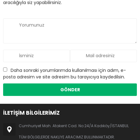
aracılığıyla siz yapabilirsiniz.
Daha sonraki yorumlarımda kullanılması için adım, e-
posta adresim ve site adresim bu tarayıcıya kaydedilsin.
İLETİŞİM BİLGİLERİMİZ
Cumhuriyet Mah. Atakent Cad. No:24/A Kadıköy/İSTANBUL
TÜM BÖLGELERDE NAKLİYE ARACIMIZ BULUNMAKTADIR.