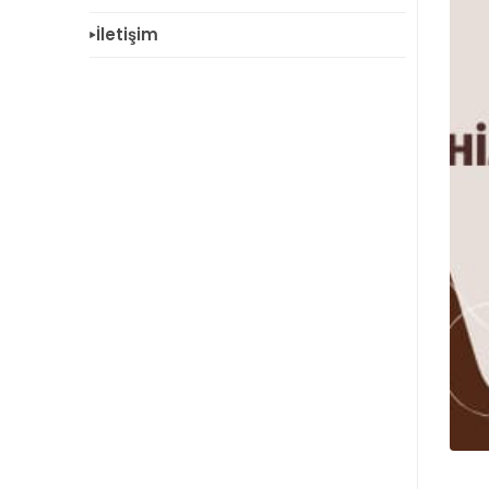
İletişim