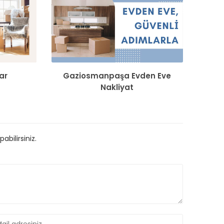
ar
Gaziosmanpaşa Evden Eve
Nakliyat
bilirsiniz.