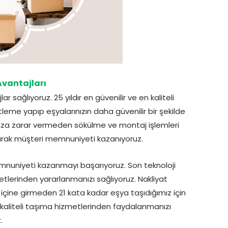
vantajları
 sağlıyoruz. 25 yıldır en güvenilir ve en kaliteli
leme yapıp eşyalarınızın daha güvenilir bir şekilde
nıza zarar vermeden sökülme ve montaj işlemleri
yarak müşteri memnuniyeti kazanıyoruz.
emnuniyeti kazanmayı başarıyoruz. Son teknoloji
etlerinden yararlanmanızı sağlıyoruz. Nakliyat
içine girmeden 21 kata kadar eşya taşıdığımız için
 kaliteli taşıma hizmetlerinden faydalanmanızı
.