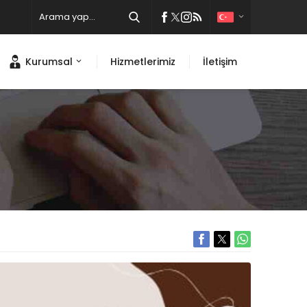
Kurumsal
Hizmetlerimiz
İletişim