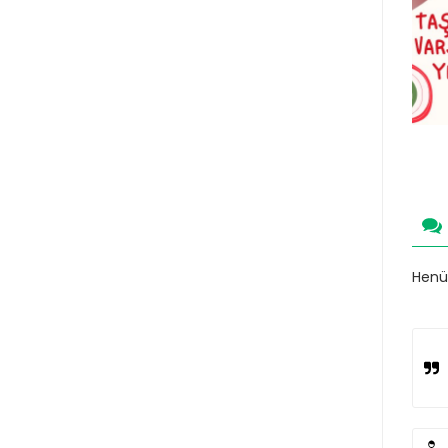
Henüz