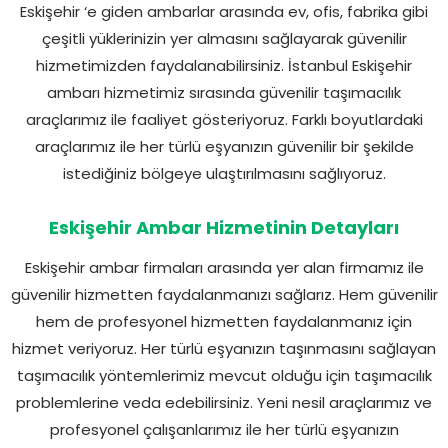
Eskişehir ‘e giden ambarlar arasında ev, ofis, fabrika gibi
çeşitli yüklerinizin yer almasını sağlayarak güvenilir
hizmetimizden faydalanabilirsiniz. İstanbul Eskişehir
ambarı hizmetimiz sırasında güvenilir taşımacılık
araçlarımız ile faaliyet gösteriyoruz. Farklı boyutlardaki
araçlarımız ile her türlü eşyanızın güvenilir bir şekilde
istediğiniz bölgeye ulaştırılmasını sağlıyoruz.
Eskişehir Ambar Hizmetinin Detayları
Eskişehir ambar firmaları arasında yer alan firmamız ile
güvenilir hizmetten faydalanmanızı sağlarız. Hem güvenilir
hem de profesyonel hizmetten faydalanmanız için
hizmet veriyoruz. Her türlü eşyanızın taşınmasını sağlayan
taşımacılık yöntemlerimiz mevcut olduğu için taşımacılık
problemlerine veda edebilirsiniz. Yeni nesil araçlarımız ve
profesyonel çalışanlarımız ile her türlü eşyanızın