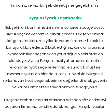
firmamız ile hızlı bir şekilde iletişime geçebilirsiniz.
Uygun Fiyatlı Taşımacılık
Eskişehir ambar hizmetini sizlere sunarken bütçe dostu
siyasi seçeneklerimiz ile dikkat çekeriz. Eskişehir ambar
kargo hizmetini uzun yıllardır veren firmamız birçok ile
konuya dikkat ederiz. Dikkat ettiğimiz konular arasında
ekonomik fiyat seçenekleri yer aldığı için sektörde ön
plandayız. Ayrıca Eskişehir nakliyat ambarı hizmetini
ekonomik fiyat seçeneklerimiz ile sunarak müşteri
memnuniyetini ön planda tutarız. Böylelikle bütçenizi
zorlamayan fiyat seçeneklerimizi değerlendirerek güvenilir
ve kaliteli hizmetten faydalanmanızı sağlıyoruz.
Eskişehir ambar firmaları arasında adından söz ettirmeyi
başaran firmamızı tercih ederek her gün karşılıklı yapılan