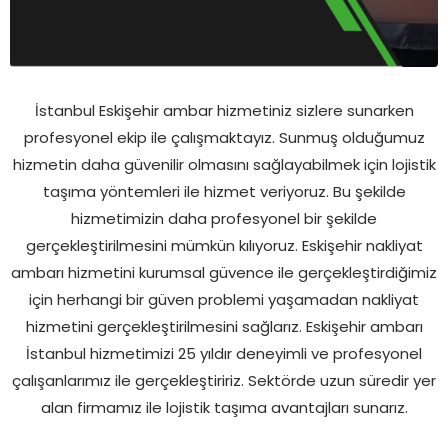
İstanbul Eskişehir ambar hizmetiniz sizlere sunarken
profesyonel ekip ile çalışmaktayız. Sunmuş olduğumuz
hizmetin daha güvenilir olmasını sağlayabilmek için lojistik
taşıma yöntemleri ile hizmet veriyoruz. Bu şekilde
hizmetimizin daha profesyonel bir şekilde
gerçekleştirilmesini mümkün kılıyoruz. Eskişehir nakliyat
ambarı hizmetini kurumsal güvence ile gerçekleştirdiğimiz
için herhangi bir güven problemi yaşamadan nakliyat
hizmetini gerçekleştirilmesini sağlarız. Eskişehir ambarı
İstanbul hizmetimizi 25 yıldır deneyimli ve profesyonel
çalışanlarımız ile gerçekleştiririz. Sektörde uzun süredir yer
alan firmamız ile lojistik taşıma avantajları sunarız.