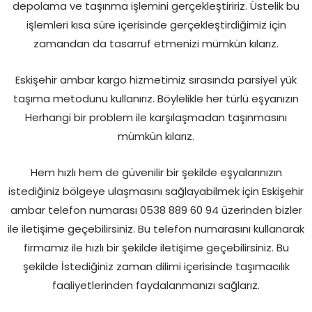
depolama ve taşınma işlemini gerçekleştiririz. Üstelik bu
işlemleri kısa süre içerisinde gerçekleştirdiğimiz için
zamandan da tasarruf etmenizi mümkün kılarız.
Eskişehir ambar kargo hizmetimiz sırasında parsiyel yük
taşıma metodunu kullanırız. Böylelikle her türlü eşyanızın
Herhangi bir problem ile karşılaşmadan taşınmasını
mümkün kılarız.
Hem hızlı hem de güvenilir bir şekilde eşyalarınızın
istediğiniz bölgeye ulaşmasını sağlayabilmek için Eskişehir
ambar telefon numarası 0538 889 60 94 üzerinden bizler
ile iletişime geçebilirsiniz. Bu telefon numarasını kullanarak
firmamız ile hızlı bir şekilde iletişime geçebilirsiniz. Bu
şekilde İstediğiniz zaman dilimi içerisinde taşımacılık
faaliyetlerinden faydalanmanızı sağlarız.