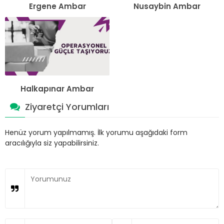
Ergene Ambar
Nusaybin Ambar
Halkapınar Ambar
Ziyaretçi Yorumları
Henüz yorum yapılmamış. İlk yorumu aşağıdaki form
aracılığıyla siz yapabilirsiniz.