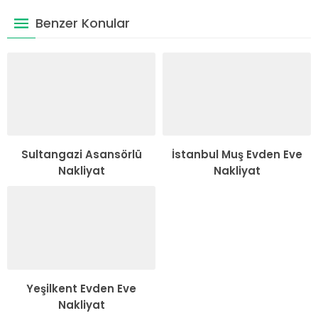
Benzer Konular
Sultangazi Asansörlü
İstanbul Muş Evden Eve
Nakliyat
Nakliyat
Yeşilkent Evden Eve
Nakliyat