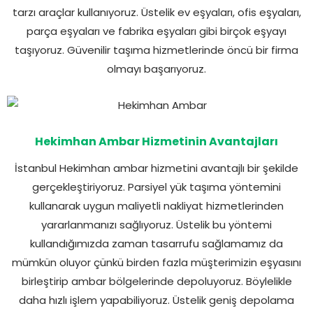
tarzı araçlar kullanıyoruz. Üstelik ev eşyaları, ofis eşyaları,
parça eşyaları ve fabrika eşyaları gibi birçok eşyayı
taşıyoruz. Güvenilir taşıma hizmetlerinde öncü bir firma
olmayı başarıyoruz.
Hekimhan Ambar Hizmetinin Avantajları
İstanbul Hekimhan ambar hizmetini avantajlı bir şekilde
gerçekleştiriyoruz. Parsiyel yük taşıma yöntemini
kullanarak uygun maliyetli nakliyat hizmetlerinden
yararlanmanızı sağlıyoruz. Üstelik bu yöntemi
kullandığımızda zaman tasarrufu sağlamamız da
mümkün oluyor çünkü birden fazla müşterimizin eşyasını
birleştirip ambar bölgelerinde depoluyoruz. Böylelikle
daha hızlı işlem yapabiliyoruz. Üstelik geniş depolama