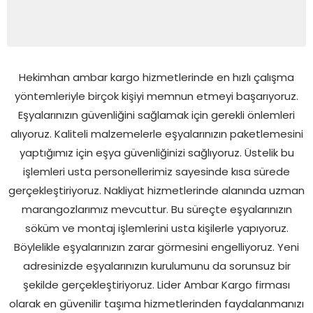
Hekimhan ambar kargo hizmetlerinde en hızlı çalışma
yöntemleriyle birçok kişiyi memnun etmeyi başarıyoruz.
Eşyalarınızın güvenliğini sağlamak için gerekli önlemleri
alıyoruz. Kaliteli malzemelerle eşyalarınızın paketlemesini
yaptığımız için eşya güvenliğinizi sağlıyoruz. Üstelik bu
işlemleri usta personellerimiz sayesinde kısa sürede
gerçekleştiriyoruz. Nakliyat hizmetlerinde alanında uzman
marangozlarımız mevcuttur. Bu süreçte eşyalarınızın
söküm ve montaj işlemlerini usta kişilerle yapıyoruz.
Böylelikle eşyalarınızın zarar görmesini engelliyoruz. Yeni
adresinizde eşyalarınızın kurulumunu da sorunsuz bir
şekilde gerçekleştiriyoruz. Lider Ambar Kargo firması
olarak en güvenilir taşıma hizmetlerinden faydalanmanızı