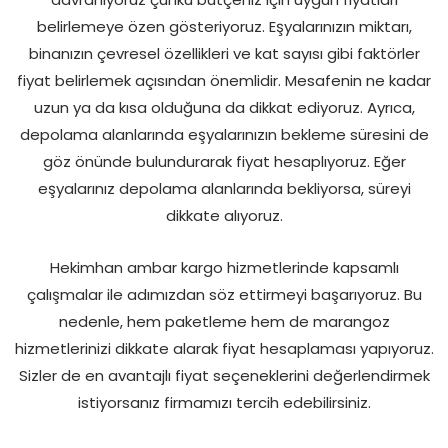
belirlemeye özen gösteriyoruz. Eşyalarınızın miktarı,
binanızın çevresel özellikleri ve kat sayısı gibi faktörler
fiyat belirlemek açısından önemlidir. Mesafenin ne kadar
uzun ya da kısa olduğuna da dikkat ediyoruz. Ayrıca,
depolama alanlarında eşyalarınızın bekleme süresini de
göz önünde bulundurarak fiyat hesaplıyoruz. Eğer
eşyalarınız depolama alanlarında bekliyorsa, süreyi
dikkate alıyoruz.
Hekimhan ambar kargo hizmetlerinde kapsamlı
çalışmalar ile adımızdan söz ettirmeyi başarıyoruz. Bu
nedenle, hem paketleme hem de marangoz
hizmetlerinizi dikkate alarak fiyat hesaplaması yapıyoruz.
Sizler de en avantajlı fiyat seçeneklerini değerlendirmek
istiyorsanız firmamızı tercih edebilirsiniz.