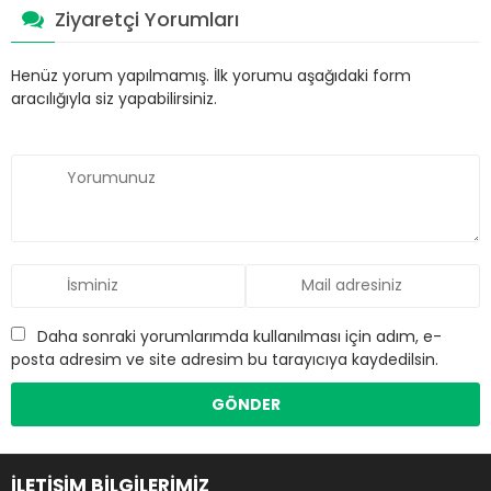
Ziyaretçi Yorumları
Henüz yorum yapılmamış. İlk yorumu aşağıdaki form
aracılığıyla siz yapabilirsiniz.
Daha sonraki yorumlarımda kullanılması için adım, e-
posta adresim ve site adresim bu tarayıcıya kaydedilsin.
İLETİŞİM BİLGİLERİMİZ