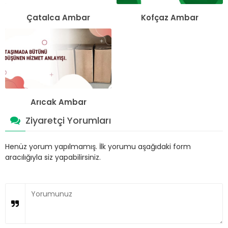
Çatalca Ambar
Kofçaz Ambar
Arıcak Ambar
Ziyaretçi Yorumları
Henüz yorum yapılmamış. İlk yorumu aşağıdaki form
aracılığıyla siz yapabilirsiniz.