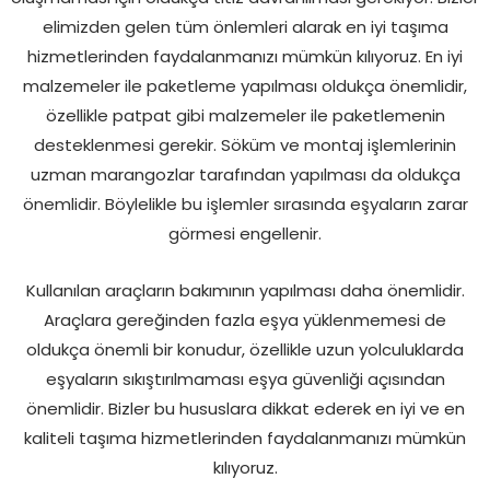
elimizden gelen tüm önlemleri alarak en iyi taşıma
hizmetlerinden faydalanmanızı mümkün kılıyoruz. En iyi
malzemeler ile paketleme yapılması oldukça önemlidir,
özellikle patpat gibi malzemeler ile paketlemenin
desteklenmesi gerekir. Söküm ve montaj işlemlerinin
uzman marangozlar tarafından yapılması da oldukça
önemlidir. Böylelikle bu işlemler sırasında eşyaların zarar
görmesi engellenir.
Kullanılan araçların bakımının yapılması daha önemlidir.
Araçlara gereğinden fazla eşya yüklenmemesi de
oldukça önemli bir konudur, özellikle uzun yolculuklarda
eşyaların sıkıştırılmaması eşya güvenliği açısından
önemlidir. Bizler bu hususlara dikkat ederek en iyi ve en
kaliteli taşıma hizmetlerinden faydalanmanızı mümkün
kılıyoruz.