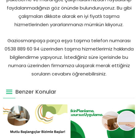
faydalanmadığınızı göz önünde bulunduruyoruz. Bu gibi
çalışmaları dikkate alarak en iyi fiyatlı taşıma
hizmetlerinden yararlanmanızı mümkün kılıyoruz.
Gaziosmanpaşa parça eşya taşıma telefon numarası
0538 889 60 94 üzerinden taşıma hizmetlerimiz hakkında
bilgilendirme yapıyoruz. İstediğiniz süre içerisinde bu
numara üzerinden firmamıza ulaşarak merak ettiğiniz
soruların cevabını öğrenebilirsiniz.
Benzer Konular