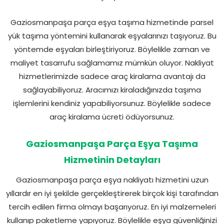
Gaziosmanpaşa parça eşya taşıma hizmetinde parsel
yük taşıma yöntemini kullanarak eşyalarınızı taşıyoruz. Bu
yöntemde eşyaları birleştiriyoruz. Böylelikle zaman ve
maliyet tasarrufu sağlamamız mümkün oluyor. Nakliyat
hizmetlerimizde sadece araç kiralama avantajı da
sağlayabiliyoruz. Aracımızı kiraladığınızda taşıma
işlemlerini kendiniz yapabiliyorsunuz. Böylelikle sadece
araç kiralama ücreti ödüyorsunuz.
Gaziosmanpaşa Parça Eşya Taşıma
Hizmetinin Detayları
Gaziosmanpaşa parça eşya nakliyatı hizmetini uzun
yıllardır en iyi şekilde gerçekleştirerek birçok kişi tarafından
tercih edilen firma olmayı başarıyoruz. En iyi malzemeleri
kullanıp paketleme yapıyoruz. Böylelikle eşya güvenliğinizi