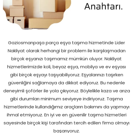
Gaziosmanpaşa parça eşya taşıma hizmetinde Lider
Nakliyat olarak herhangi bir problem ile karşılaşmadan
birçok eşyanızı taşımamız mümkün oluyor. Nakliyat
hizmetlerimizde koli, beyaz eşya, mobilya ve ev eşyası
gibi birçok eşyayı taşıyabiliyoruz. Eşyalarınızı taşırken
güvenliğini sağlamaya da dikkat ediyoruz. Bu nedenle
deneyimli şoförler ile yola çıkıyoruz. Böylelikle kaza ve arıza
gibi durumları minimum seviyeye indiriyoruz. Taşıma
hizmetlerinde kullandığımız araçların bakımını da yapmayı
ihmal etmiyoruz. En iyi ve en güvenilir taşıma hizmetleri
sayesinde birçok kişi tarafından tercih edilen firma olmayı
başarıyoruz.