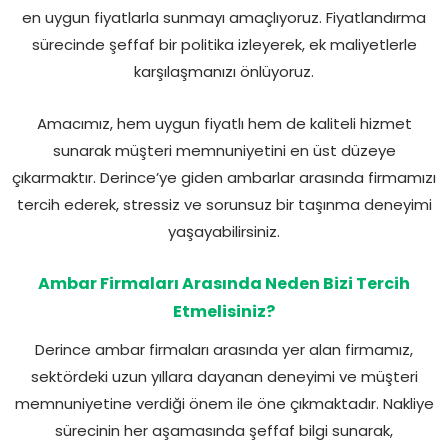
en uygun fiyatlarla sunmayı amaçlıyoruz. Fiyatlandırma
sürecinde şeffaf bir politika izleyerek, ek maliyetlerle
karşılaşmanızı önlüyoruz.
Amacımız, hem uygun fiyatlı hem de kaliteli hizmet
sunarak müşteri memnuniyetini en üst düzeye
çıkarmaktır. Derince’ye giden ambarlar arasında firmamızı
tercih ederek, stressiz ve sorunsuz bir taşınma deneyimi
yaşayabilirsiniz.
Ambar Firmaları Arasında Neden Bizi Tercih
Etmelisiniz?
Derince ambar firmaları arasında yer alan firmamız,
sektördeki uzun yıllara dayanan deneyimi ve müşteri
memnuniyetine verdiği önem ile öne çıkmaktadır. Nakliye
sürecinin her aşamasında şeffaf bilgi sunarak,