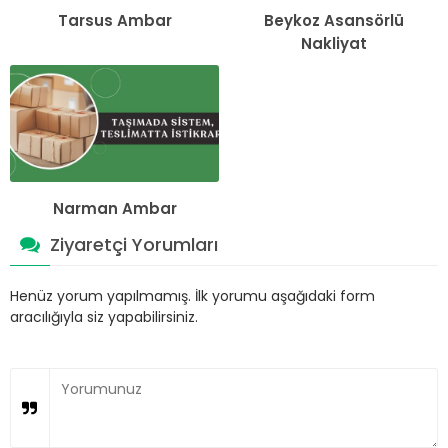
Tarsus Ambar
Beykoz Asansörlü
Nakliyat
Narman Ambar
Ziyaretçi Yorumları
Henüz yorum yapılmamış. İlk yorumu aşağıdaki form
aracılığıyla siz yapabilirsiniz.