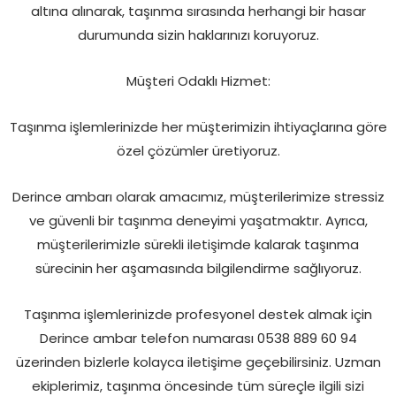
altına alınarak, taşınma sırasında herhangi bir hasar
durumunda sizin haklarınızı koruyoruz.
Müşteri Odaklı Hizmet:
Taşınma işlemlerinizde her müşterimizin ihtiyaçlarına göre
özel çözümler üretiyoruz.
Derince ambarı olarak amacımız, müşterilerimize stressiz
ve güvenli bir taşınma deneyimi yaşatmaktır. Ayrıca,
müşterilerimizle sürekli iletişimde kalarak taşınma
sürecinin her aşamasında bilgilendirme sağlıyoruz.
Taşınma işlemlerinizde profesyonel destek almak için
Derince ambar telefon numarası 0538 889 60 94
üzerinden bizlerle kolayca iletişime geçebilirsiniz. Uzman
ekiplerimiz, taşınma öncesinde tüm süreçle ilgili sizi