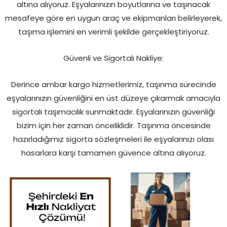
altına alıyoruz. Eşyalarınızın boyutlarına ve taşınacak
mesafeye göre en uygun araç ve ekipmanları belirleyerek,
taşıma işlemini en verimli şekilde gerçekleştiriyoruz.
Güvenli ve Sigortalı Nakliye:
Derince ambar kargo hizmetlerimiz, taşınma sürecinde
eşyalarınızın güvenliğini en üst düzeye çıkarmak amacıyla
sigortalı taşımacılık sunmaktadır. Eşyalarınızın güvenliği
bizim için her zaman önceliklidir. Taşınma öncesinde
hazırladığımız sigorta sözleşmeleri ile eşyalarınızı olası
hasarlara karşı tamamen güvence altına alıyoruz.