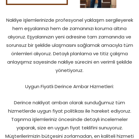
Nakliye işlemlerinizde profesyonel yaklaşım sergileyerek
hem eşyalarınızı hem de zamanınızı koruma altına
alıyoruz. Eşyalarınızın yeni adresine tam zamanında ve
sorunsuz bir şekilde ulaşmasını sağlamak amacıyla tüm
önlemleri alıyoruz. Detaylı planlama ve titiz çalışma
anlayışımız sayesinde nakliye sürecini en verimli şekilde
yönetiyoruz.
Uygun Fiyatlı Derince Ambar Hizmetleri:
Derince nakliyat ambarı olarak sunduğumuz tüm
hizmetlerde uygun fiyat politikası ile hareket ediyoruz.
Taşınma işlemleriniz öncesinde detaylı incelemeler
yaparak, size en uygun fiyat teklifini sunuyoruz.
Müşterilerimizin bütçesini zorlamadan, en kaliteli hizmeti