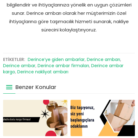
bilgilendirir ve ihtiyaçlarınıza yönelik en uygun çözümleri
sunar. Derince ambarı olarak her müşterimizin özel
ihtiyaçlarına göre taşımacılık hizmeti sunarak, nakliye
sürecini kolaylaştırıyoruz.
ETİKETLER:
Derince’ye giden ambarlar
,
Derince ambarı
,
Derince ambar
,
Derince ambar firmaları
,
Derince ambar
kargo
,
Derince nakliyat ambarı
Benzer Konular