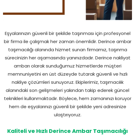
Eşyalarınızın güvenli bir şekilde taşınması için profesyonel
bir firma ile çalışmak her zaman önemlidir. Derince ambar
taşımacılığı alanında hizmet sunan firmamız, taşınma
sürecinizin her aşamasında yanınızdadır. Derince nakliyat
ambarı olarak sunduğumuz hizmetlerde müşteri
memnuniyetini en üst düzeyde tutarak güvenli ve hızlı
nakliye çözümleri sunuyoruz. Ekiplerimiz, taşımacılık
alanındaki son gelişmeleri yakından takip ederek güncel
teknikleri kullanmaktadır. Böylece, hem zamanınızı koruyor
hem de eşyalarınızı güvenli bir şekilde yeni adresinize
ulaştırıyoruz.
Kaliteli ve Hızlı Derince Ambar Taşımacılığı