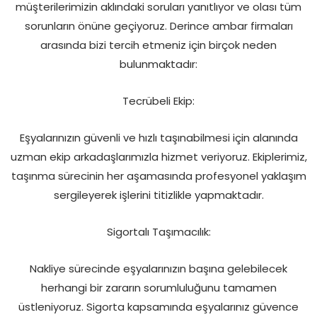
müşterilerimizin aklındaki soruları yanıtlıyor ve olası tüm
sorunların önüne geçiyoruz. Derince ambar firmaları
arasında bizi tercih etmeniz için birçok neden
bulunmaktadır:
Tecrübeli Ekip:
Eşyalarınızın güvenli ve hızlı taşınabilmesi için alanında
uzman ekip arkadaşlarımızla hizmet veriyoruz. Ekiplerimiz,
taşınma sürecinin her aşamasında profesyonel yaklaşım
sergileyerek işlerini titizlikle yapmaktadır.
Sigortalı Taşımacılık:
Nakliye sürecinde eşyalarınızın başına gelebilecek
herhangi bir zararın sorumluluğunu tamamen
üstleniyoruz. Sigorta kapsamında eşyalarınız güvence