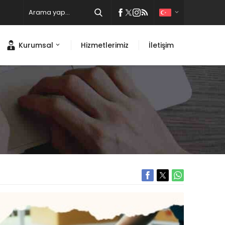
Kurumsal
Hizmetlerimiz
İletişim