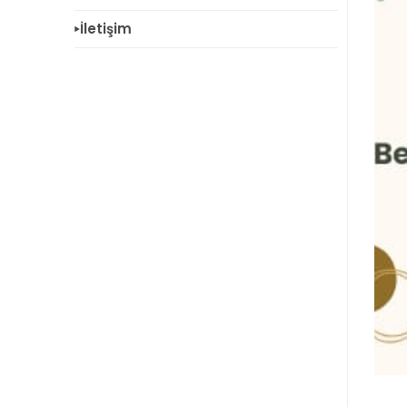
İletişim