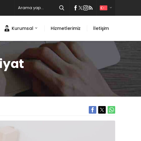
Kurumsal
Hizmetlerimiz
İletişim
iyat