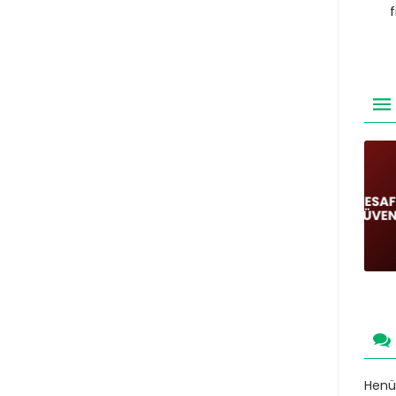
Henüz