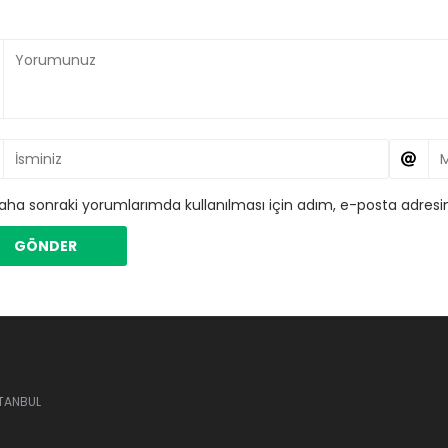
aha sonraki yorumlarımda kullanılması için adım, e-posta adresim
STANBUL