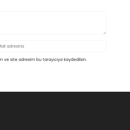
 ve site adresim bu tarayıcıya kaydedilsin.