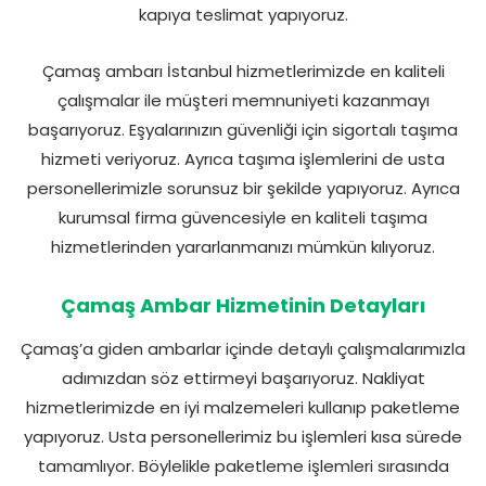
kapıya teslimat yapıyoruz.
Çamaş ambarı İstanbul hizmetlerimizde en kaliteli
çalışmalar ile müşteri memnuniyeti kazanmayı
başarıyoruz. Eşyalarınızın güvenliği için sigortalı taşıma
hizmeti veriyoruz. Ayrıca taşıma işlemlerini de usta
personellerimizle sorunsuz bir şekilde yapıyoruz. Ayrıca
kurumsal firma güvencesiyle en kaliteli taşıma
hizmetlerinden yararlanmanızı mümkün kılıyoruz.
Çamaş Ambar Hizmetinin Detayları
Çamaş’a giden ambarlar içinde detaylı çalışmalarımızla
adımızdan söz ettirmeyi başarıyoruz. Nakliyat
hizmetlerimizde en iyi malzemeleri kullanıp paketleme
yapıyoruz. Usta personellerimiz bu işlemleri kısa sürede
tamamlıyor. Böylelikle paketleme işlemleri sırasında