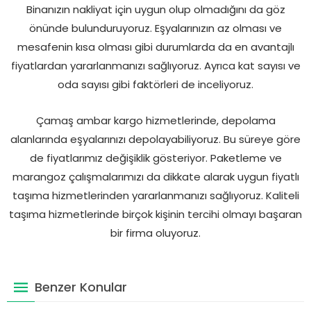
Binanızın nakliyat için uygun olup olmadığını da göz
önünde bulunduruyoruz. Eşyalarınızın az olması ve
mesafenin kısa olması gibi durumlarda da en avantajlı
fiyatlardan yararlanmanızı sağlıyoruz. Ayrıca kat sayısı ve
oda sayısı gibi faktörleri de inceliyoruz.
Çamaş ambar kargo hizmetlerinde, depolama
alanlarında eşyalarınızı depolayabiliyoruz. Bu süreye göre
de fiyatlarımız değişiklik gösteriyor. Paketleme ve
marangoz çalışmalarımızı da dikkate alarak uygun fiyatlı
taşıma hizmetlerinden yararlanmanızı sağlıyoruz. Kaliteli
taşıma hizmetlerinde birçok kişinin tercihi olmayı başaran
bir firma oluyoruz.
Benzer Konular