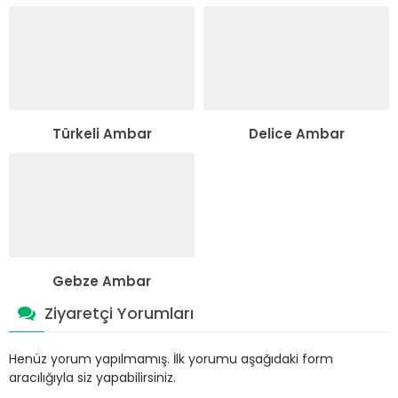
Türkeli Ambar
Delice Ambar
Gebze Ambar
Ziyaretçi Yorumları
Henüz yorum yapılmamış. İlk yorumu aşağıdaki form
aracılığıyla siz yapabilirsiniz.