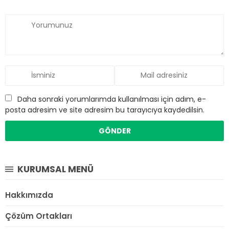
Daha sonraki yorumlarımda kullanılması için adım, e-
posta adresim ve site adresim bu tarayıcıya kaydedilsin.
KURUMSAL MENÜ
Hakkımızda
Çözüm Ortakları