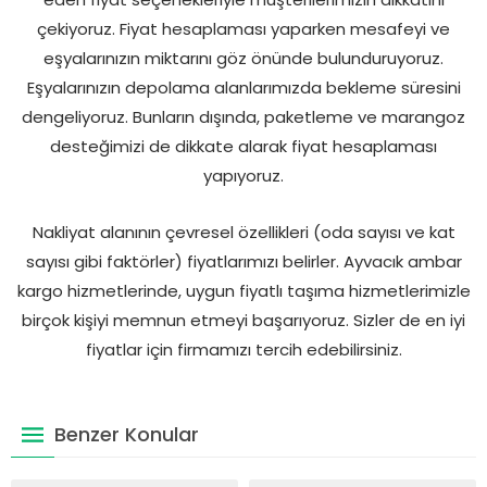
çekiyoruz. Fiyat hesaplaması yaparken mesafeyi ve
eşyalarınızın miktarını göz önünde bulunduruyoruz.
Eşyalarınızın depolama alanlarımızda bekleme süresini
dengeliyoruz. Bunların dışında, paketleme ve marangoz
desteğimizi de dikkate alarak fiyat hesaplaması
yapıyoruz.
Nakliyat alanının çevresel özellikleri (oda sayısı ve kat
sayısı gibi faktörler) fiyatlarımızı belirler. Ayvacık ambar
kargo hizmetlerinde, uygun fiyatlı taşıma hizmetlerimizle
birçok kişiyi memnun etmeyi başarıyoruz. Sizler de en iyi
fiyatlar için firmamızı tercih edebilirsiniz.
Benzer Konular