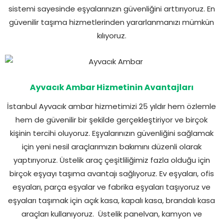
sistemi sayesinde eşyalarınızın güvenliğini arttırıyoruz. En
güvenilir taşıma hizmetlerinden yararlanmanızı mümkün
kılıyoruz.
Ayvacık Ambar Hizmetinin Avantajları
İstanbul Ayvacık ambar hizmetimizi 25 yıldır hem özlemle
hem de güvenilir bir şekilde gerçekleştiriyor ve birçok
kişinin tercihi oluyoruz. Eşyalarınızın güvenliğini sağlamak
için yeni nesil araçlarımızın bakımını düzenli olarak
yaptırıyoruz. Üstelik araç çeşitliliğimiz fazla olduğu için
birçok eşyayı taşıma avantajı sağlıyoruz. Ev eşyaları, ofis
eşyaları, parça eşyalar ve fabrika eşyaları taşıyoruz ve
eşyaları taşımak için açık kasa, kapalı kasa, brandalı kasa
araçları kullanıyoruz.
Üstelik panelvan, kamyon ve