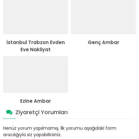
İstanbul Trabzon Evden
Genç Ambar
Eve Nakliyat
Ezine Ambar
Ziyaretçi Yorumları
Henüz yorum yapılmamış. İlk yorumu aşağıdaki form
aracılığıyla siz yapabilirsiniz.