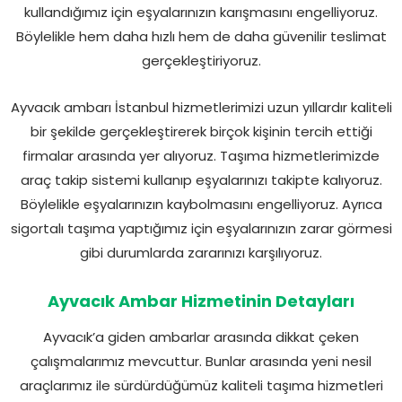
kullandığımız için eşyalarınızın karışmasını engelliyoruz.
Böylelikle hem daha hızlı hem de daha güvenilir teslimat
gerçekleştiriyoruz.
Ayvacık ambarı İstanbul hizmetlerimizi uzun yıllardır kaliteli
bir şekilde gerçekleştirerek birçok kişinin tercih ettiği
firmalar arasında yer alıyoruz. Taşıma hizmetlerimizde
araç takip sistemi kullanıp eşyalarınızı takipte kalıyoruz.
Böylelikle eşyalarınızın kaybolmasını engelliyoruz. Ayrıca
sigortalı taşıma yaptığımız için eşyalarınızın zarar görmesi
gibi durumlarda zararınızı karşılıyoruz.
Ayvacık Ambar Hizmetinin Detayları
Ayvacık’a giden ambarlar arasında dikkat çeken
çalışmalarımız mevcuttur. Bunlar arasında yeni nesil
araçlarımız ile sürdürdüğümüz kaliteli taşıma hizmetleri