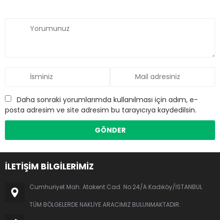
Daha sonraki yorumlarımda kullanılması için adım, e-
posta adresim ve site adresim bu tarayıcıya kaydedilsin.
İLETİŞİM BİLGİLERİMİZ
Cumhuriyet Mah. Atakent Cad. No:24/A Kadıköy/İSTANBUL
TÜM BÖLGELERDE NAKLİYE ARACIMIZ BULUNMAKTADIR.