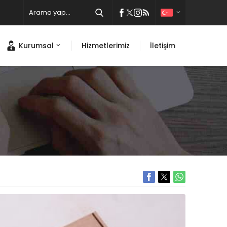
Kurumsal
Hizmetlerimiz
İletişim