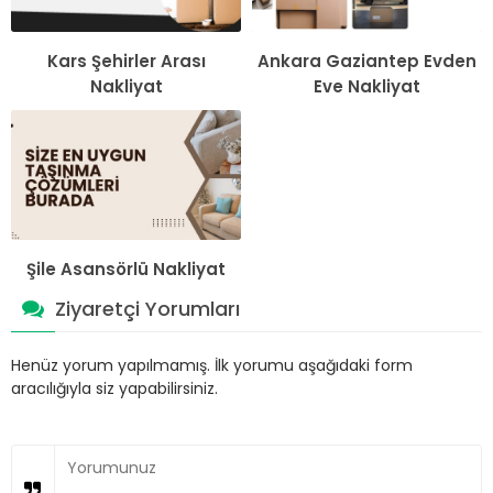
Kars Şehirler Arası
Ankara Gaziantep Evden
Nakliyat
Eve Nakliyat
Şile Asansörlü Nakliyat
Ziyaretçi Yorumları
Henüz yorum yapılmamış. İlk yorumu aşağıdaki form
aracılığıyla siz yapabilirsiniz.