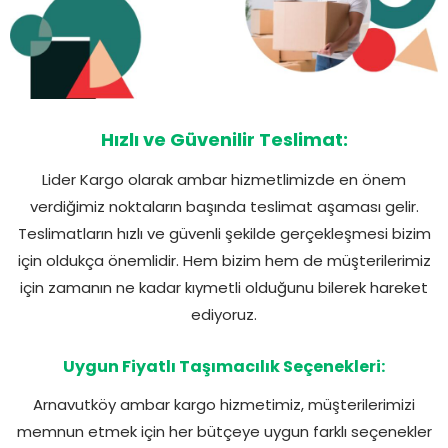
Hızlı ve Güvenilir Teslimat:
Lider Kargo olarak ambar hizmetlimizde en önem
verdiğimiz noktaların başında teslimat aşaması gelir.
Teslimatların hızlı ve güvenli şekilde gerçekleşmesi bizim
için oldukça önemlidir. Hem bizim hem de müşterilerimiz
için zamanın ne kadar kıymetli olduğunu bilerek hareket
ediyoruz.
Uygun Fiyatlı Taşımacılık Seçenekleri:
Arnavutköy ambar kargo hizmetimiz, müşterilerimizi
memnun etmek için her bütçeye uygun farklı seçenekler