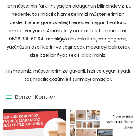
Her müşterinin farklı ihtiyaçları olduğunun bilincindeyiz. Bu
nedenle, taşımacılık hizmetlerimizi müşterilerimizin
beklentilerine göre özelleştirerek, en uygun fiyatlarla
hizmet veriyoruz. Arnavutköy ambar telefon numarası
0538 889 60 94 aracılığıyla bizimle iletişime geçerek,
yükünüzün özelliklerini ve taşınacak mesafeyi belirterek
size özel bir fiyat teklifi alabilirsiniz.
Hizmetimiz, müşterilerimize güvenli, hızlı ve uygun fiyatlı
taşımacılık çözümleri sunmayı amaçlar.
Benzer Konular