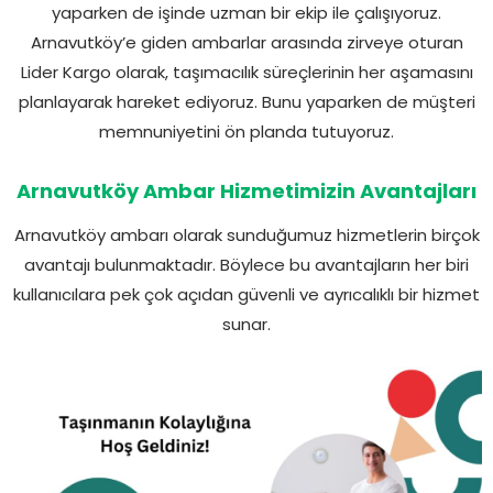
yaparken de işinde uzman bir ekip ile çalışıyoruz.
Arnavutköy’e giden ambarlar arasında zirveye oturan
Lider Kargo olarak, taşımacılık süreçlerinin her aşamasını
planlayarak hareket ediyoruz. Bunu yaparken de müşteri
memnuniyetini ön planda tutuyoruz.
Arnavutköy Ambar Hizmetimizin Avantajları
Arnavutköy ambarı olarak sunduğumuz hizmetlerin birçok
avantajı bulunmaktadır. Böylece bu avantajların her biri
kullanıcılara pek çok açıdan güvenli ve ayrıcalıklı bir hizmet
sunar.