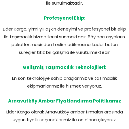
ile sunulmaktadır.
Profesyonel Ekip:
Lider Kargo, yirmi yılı aşkın deneyimi ve profesyonel bir ekip
ile taşımacılık hizmetlerini sunmaktadır. Böylece eşyaların
paketlenmesinden teslim edilmesine kadar bütün
süreçler titiz bir çalışma ile yürütülmektedir.
Gelişmiş Taşımacılık Teknolojileri:
En son teknolojiye sahip araçlarımız ve taşımacılık
ekipmanlarımız ile hizmet veriyoruz.
Arnavutköy Ambar Fiyatlandırma Politikamız
Lider Kargo olarak Arnavutköy ambar firmaları arasında
uygun fiyatlı seçeneklerimiz ile ön plana çıkıyoruz.