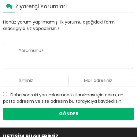
Ziyaretçi Yorumları
Henüz yorum yapılmamış. İlk yorumu aşağıdaki form
aracılığıyla siz yapabilirsiniz.
Daha sonraki yorumlarımda kullanılması için adım, e-
posta adresim ve site adresim bu tarayıcıya kaydedilsin.
İLETİŞİM BİLGİLERİMİZ