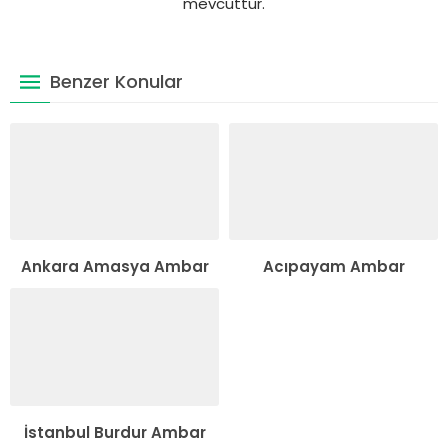
mevcuttur.
Benzer Konular
Ankara Amasya Ambar
Acıpayam Ambar
İstanbul Burdur Ambar