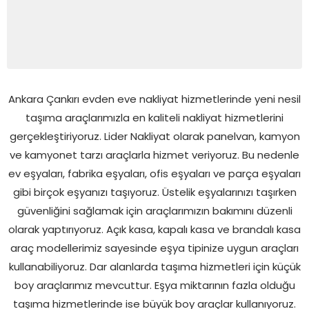
Ankara Çankırı evden eve nakliyat hizmetlerinde yeni nesil
taşıma araçlarımızla en kaliteli nakliyat hizmetlerini
gerçekleştiriyoruz. Lider Nakliyat olarak panelvan, kamyon
ve kamyonet tarzı araçlarla hizmet veriyoruz. Bu nedenle
ev eşyaları, fabrika eşyaları, ofis eşyaları ve parça eşyaları
gibi birçok eşyanızı taşıyoruz. Üstelik eşyalarınızı taşırken
güvenliğini sağlamak için araçlarımızın bakımını düzenli
olarak yaptırıyoruz. Açık kasa, kapalı kasa ve brandalı kasa
araç modellerimiz sayesinde eşya tipinize uygun araçları
kullanabiliyoruz. Dar alanlarda taşıma hizmetleri için küçük
boy araçlarımız mevcuttur. Eşya miktarının fazla olduğu
taşıma hizmetlerinde ise büyük boy araçlar kullanıyoruz.