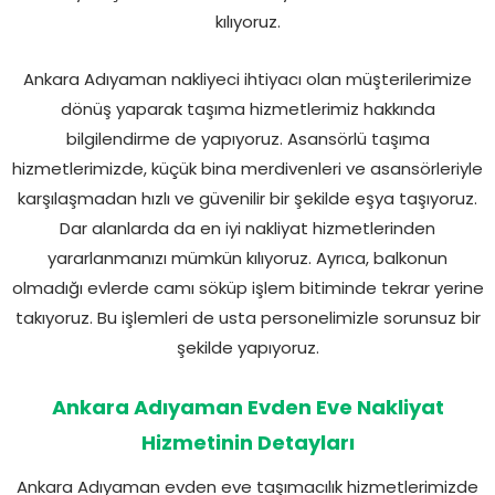
kılıyoruz.
Ankara Adıyaman nakliyeci ihtiyacı olan müşterilerimize
dönüş yaparak taşıma hizmetlerimiz hakkında
bilgilendirme de yapıyoruz. Asansörlü taşıma
hizmetlerimizde, küçük bina merdivenleri ve asansörleriyle
karşılaşmadan hızlı ve güvenilir bir şekilde eşya taşıyoruz.
Dar alanlarda da en iyi nakliyat hizmetlerinden
yararlanmanızı mümkün kılıyoruz. Ayrıca, balkonun
olmadığı evlerde camı söküp işlem bitiminde tekrar yerine
takıyoruz. Bu işlemleri de usta personelimizle sorunsuz bir
şekilde yapıyoruz.
Ankara Adıyaman Evden Eve Nakliyat
Hizmetinin Detayları
Ankara Adıyaman evden eve taşımacılık hizmetlerimizde