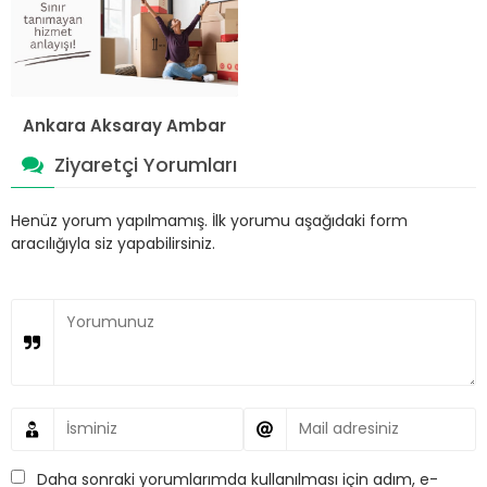
Ankara Aksaray Ambar
Ziyaretçi Yorumları
Henüz yorum yapılmamış. İlk yorumu aşağıdaki form
aracılığıyla siz yapabilirsiniz.
Daha sonraki yorumlarımda kullanılması için adım, e-