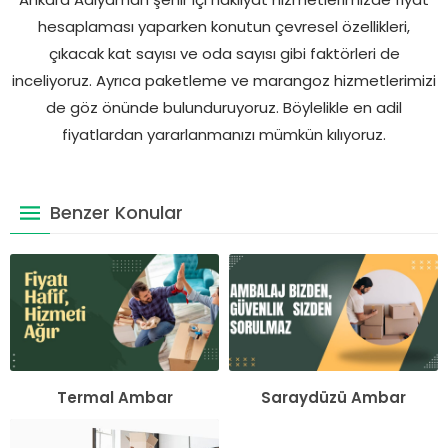
hesaplaması yaparken konutun çevresel özellikleri,
çıkacak kat sayısı ve oda sayısı gibi faktörleri de
inceliyoruz. Ayrıca paketleme ve marangoz hizmetlerimizi
de göz önünde bulunduruyoruz. Böylelikle en adil
fiyatlardan yararlanmanızı mümkün kılıyoruz.
Benzer Konular
Termal Ambar
Saraydüzü Ambar