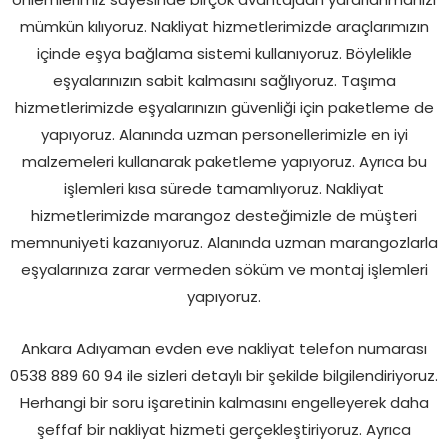
mümkün kılıyoruz. Nakliyat hizmetlerimizde araçlarımızın
içinde eşya bağlama sistemi kullanıyoruz. Böylelikle
eşyalarınızın sabit kalmasını sağlıyoruz. Taşıma
hizmetlerimizde eşyalarınızın güvenliği için paketleme de
yapıyoruz. Alanında uzman personellerimizle en iyi
malzemeleri kullanarak paketleme yapıyoruz. Ayrıca bu
işlemleri kısa sürede tamamlıyoruz. Nakliyat
hizmetlerimizde marangoz desteğimizle de müşteri
memnuniyeti kazanıyoruz. Alanında uzman marangozlarla
eşyalarınıza zarar vermeden söküm ve montaj işlemleri
yapıyoruz.
Ankara Adıyaman evden eve nakliyat telefon numarası
0538 889 60 94 ile sizleri detaylı bir şekilde bilgilendiriyoruz.
Herhangi bir soru işaretinin kalmasını engelleyerek daha
şeffaf bir nakliyat hizmeti gerçekleştiriyoruz. Ayrıca