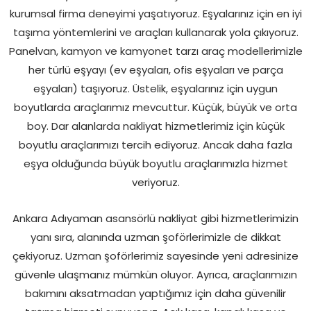
kurumsal firma deneyimi yaşatıyoruz. Eşyalarınız için en iyi
taşıma yöntemlerini ve araçları kullanarak yola çıkıyoruz.
Panelvan, kamyon ve kamyonet tarzı araç modellerimizle
her türlü eşyayı (ev eşyaları, ofis eşyaları ve parça
eşyaları) taşıyoruz. Üstelik, eşyalarınız için uygun
boyutlarda araçlarımız mevcuttur. Küçük, büyük ve orta
boy. Dar alanlarda nakliyat hizmetlerimiz için küçük
boyutlu araçlarımızı tercih ediyoruz. Ancak daha fazla
eşya olduğunda büyük boyutlu araçlarımızla hizmet
veriyoruz.
Ankara Adıyaman asansörlü nakliyat gibi hizmetlerimizin
yanı sıra, alanında uzman şoförlerimizle de dikkat
çekiyoruz. Uzman şoförlerimiz sayesinde yeni adresinize
güvenle ulaşmanız mümkün oluyor. Ayrıca, araçlarımızın
bakımını aksatmadan yaptığımız için daha güvenilir