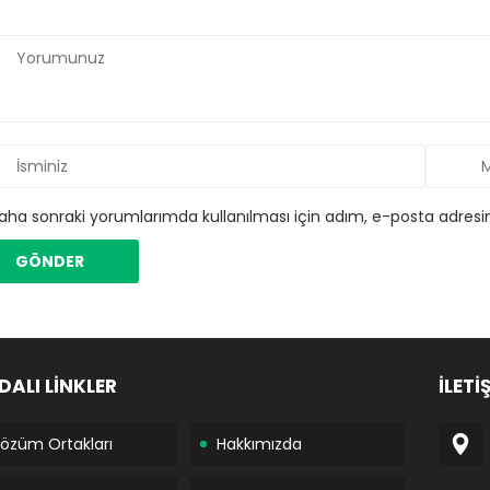
aha sonraki yorumlarımda kullanılması için adım, e-posta adresim
DALI LİNKLER
İLETİ
özüm Ortakları
Hakkımızda