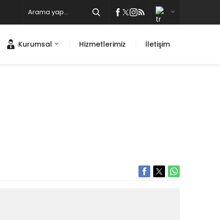
Kurumsal
Hizmetlerimiz
İletişim