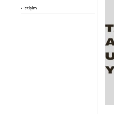
İletişim