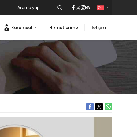
Kurumsal
Hizmetlerimiz
İletişim