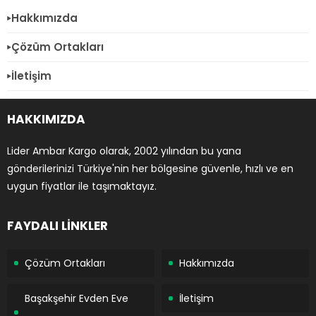
Hakkımızda
Çözüm Ortakları
İletişim
HAKKIMIZDA
Lider Ambar Kargo olarak, 2002 yılından bu yana
gönderilerinizi Türkiye'nin her bölgesine güvenle, hızlı ve en
uygun fiyatlar ile taşımaktayız.
FAYDALI LİNKLER
Çözüm Ortakları
Hakkımızda
Başakşehir Evden Eve
İletişim